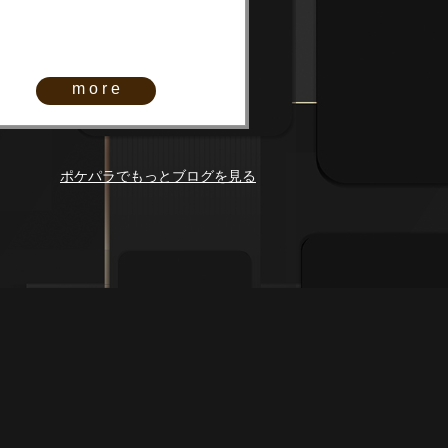
more
ポケパラでもっとブログを見る