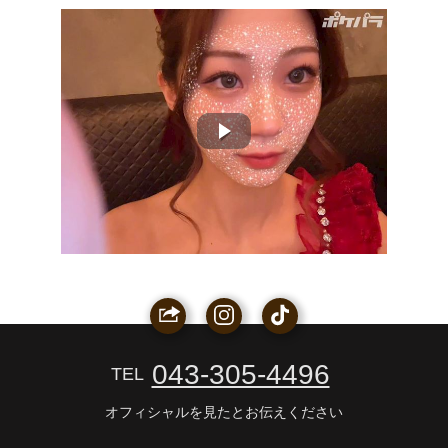
043-305-4496
TEL
オフィシャルを見たとお伝えください